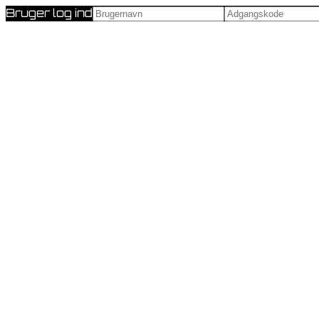
Bruger log ind