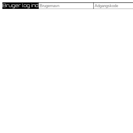
Bruger log ind