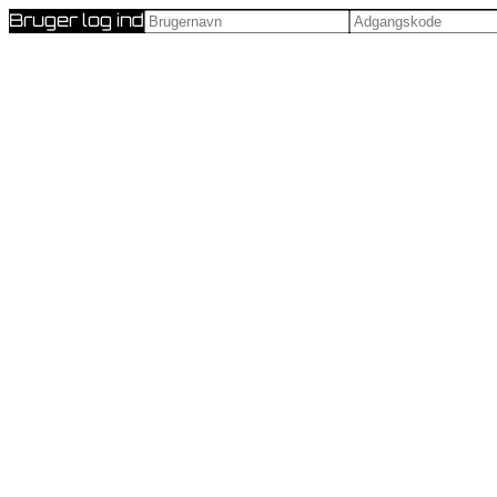
Bruger log ind