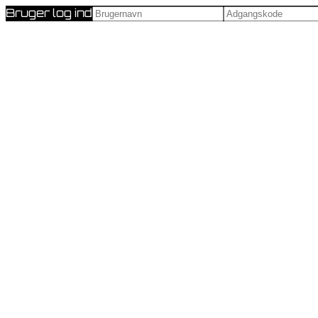
Bruger log ind